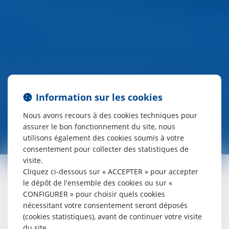
Information sur les cookies
Nous avons recours à des cookies techniques pour
assurer le bon fonctionnement du site, nous
utilisons également des cookies soumis à votre
consentement pour collecter des statistiques de
visite.
Cliquez ci-dessous sur « ACCEPTER » pour accepter
le dépôt de l'ensemble des cookies ou sur «
CONFIGURER » pour choisir quels cookies
nécessitant votre consentement seront déposés
ACTUALITÉS DU CABINET
(cookies statistiques), avant de continuer votre visite
du site.