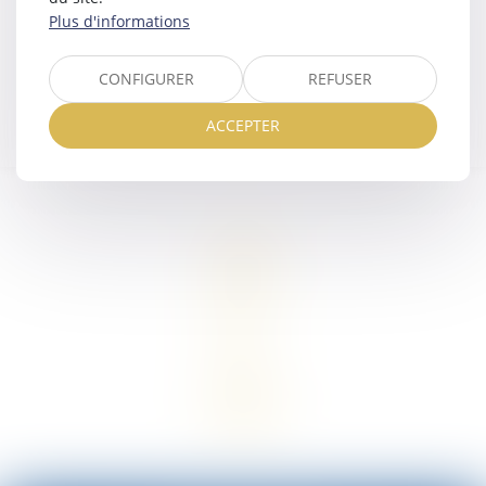
Plus d'informations
ACTUALITÉS JURIDIQUES
CONFIGURER
REFUSER
ACCEPTER