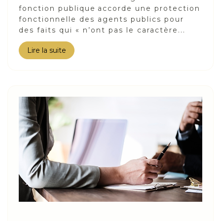
fonction publique accorde une protection
fonctionnelle des agents publics pour
des faits qui « n’ont pas le caractère...
Lire la suite