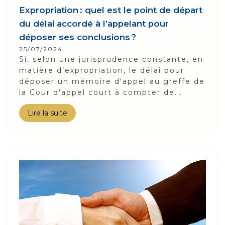
Expropriation : quel est le point de départ
du délai accordé à l’appelant pour
déposer ses conclusions ?
25/07/2024
Si, selon une jurisprudence constante, en
matière d’expropriation, le délai pour
déposer un mémoire d'appel au greffe de
la Cour d'appel court à compter de...
Lire la suite