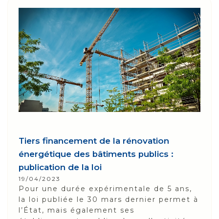
Tiers financement de la rénovation
énergétique des bâtiments publics :
publication de la loi
19/04/2023
Pour une durée expérimentale de 5 ans,
la loi publiée le 30 mars dernier permet à
l’État, mais également ses