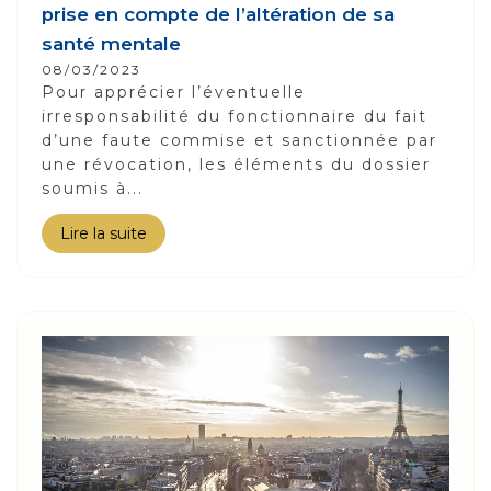
prise en compte de l’altération de sa
santé mentale
08/03/2023
Pour apprécier l’éventuelle
irresponsabilité du fonctionnaire du fait
d’une faute commise et sanctionnée par
une révocation, les éléments du dossier
soumis à...
Lire la suite