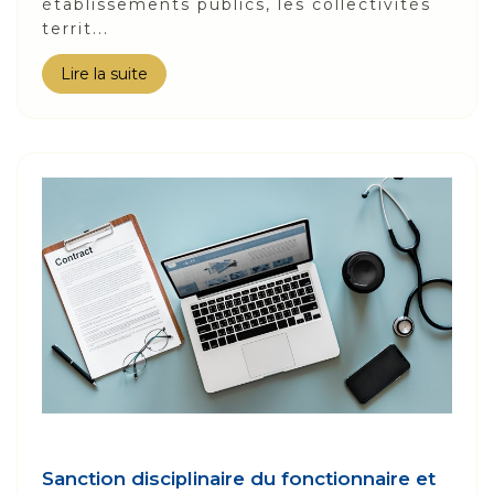
établissements publics, les collectivités
territ...
Lire la suite
Sanction disciplinaire du fonctionnaire et