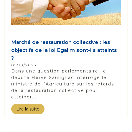
Marché de restauration collective : les
objectifs de la loi Egalim sont-ils atteints
?
05/10/2023
Dans une question parlementaire, le
député Hervé Saulignac interroge le
ministre de l’Agriculture sur les retards
de la restauration collective pour
atteindr...
Lire la suite