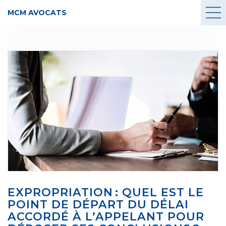
MCM AVOCATS
EXPROPRIATION : QUEL EST LE
POINT DE DÉPART DU DÉLAI
ACCORDÉ À L’APPELANT POUR