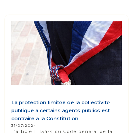
La protection limitée de la collectivité
publique à certains agents publics est
contraire à la Constitution
31/07/2024
L’article L 134-4 du Code général de la