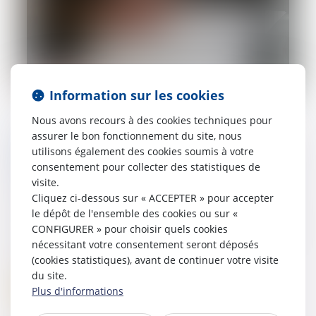
Information sur les cookies
Nous avons recours à des cookies techniques pour
Deux arrêtés étendent l’obligation de
assurer le bon fonctionnement du site, nous
publication des données essentielles de
utilisons également des cookies soumis à votre
consentement pour collecter des statistiques de
la commande publique
visite.
17/04/2024
Cliquez ci-dessous sur « ACCEPTER » pour accepter
Les arrêtés du 18 mars 2024 modifient
le dépôt de l'ensemble des cookies ou sur «
les arrêtés du 22 décembre 2022 relatifs
CONFIGURER » pour choisir quels cookies
respectivement aux données essentielles
nécessitant votre consentement seront déposés
des marchés publics et aux données
(cookies statistiques), avant de continuer votre visite
ess...
du site.
Plus d'informations
Lire la suite