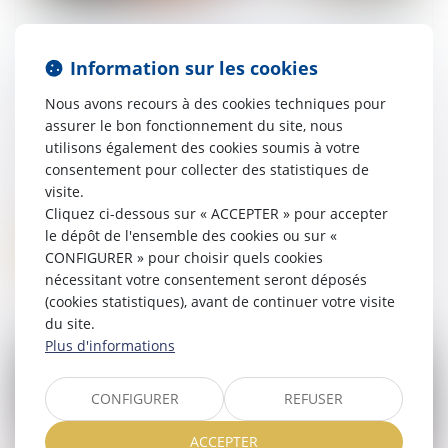
Offres anormalement basses : le rôle des
Information sur les cookies
justificatifs en commande publique
Nous avons recours à des cookies techniques pour
27/11/2024
En matière de commande publique, le
assurer le bon fonctionnement du site, nous
prix anormalement bas d’une offre peut
utilisons également des cookies soumis à votre
justifier son rejet s’il est établi qu’elle
consentement pour collecter des statistiques de
n’est pas économiquement viable et
visite.
pou...
Cliquez ci-dessous sur « ACCEPTER » pour accepter
le dépôt de l'ensemble des cookies ou sur «
Lire la suite
CONFIGURER » pour choisir quels cookies
nécessitant votre consentement seront déposés
(cookies statistiques), avant de continuer votre visite
du site.
Plus d'informations
CONFIGURER
REFUSER
ACCEPTER