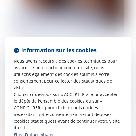
Information sur les cookies
Surendettement : pas d’effacement de
dettes sans vendre la résidence
Nous avons recours à des cookies techniques pour
principale, sauf impossibilité manifeste de
assurer le bon fonctionnement du site, nous
utilisons également des cookies soumis à votre
se reloger
consentement pour collecter des statistiques de
02/06/2025
visite.
Dans un arrêt du 22 mai 2025, la Cour de
Cliquez ci-dessous sur « ACCEPTER » pour accepter
cassation rappelle le principe selon lequel
le dépôt de l'ensemble des cookies ou sur «
un effacement partiel des dettes ne peut
CONFIGURER » pour choisir quels cookies
être imposé, ni par la commissi...
nécessitant votre consentement seront déposés
Lire la suite
(cookies statistiques), avant de continuer votre visite
du site.
Plus d'informations