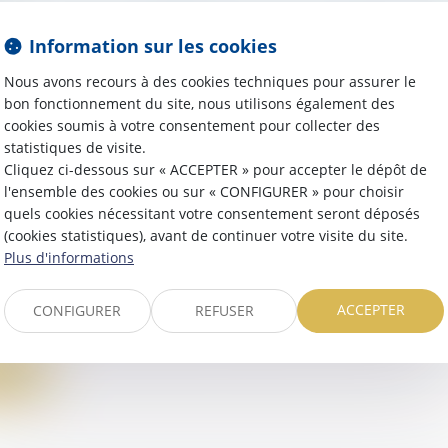
025
t n° 2025-814 du 12 août 2025 relatif au diagnosti
Information sur les cookies
ion collectifs, publié au Journal officiel du 14 août
Nous avons recours à des cookies techniques pour assurer le
bon fonctionnement du site, nous utilisons également des
suite
cookies soumis à votre consentement pour collecter des
statistiques de visite.
Cliquez ci-dessous sur « ACCEPTER » pour accepter le dépôt de
l'ensemble des cookies ou sur « CONFIGURER » pour choisir
quels cookies nécessitant votre consentement seront déposés
 du syndicat : la liste des informations que le
(cookies statistiques), avant de continuer votre visite du site.
Plus d'informations
st fixée
025
t fixe la liste des informations et documents que
ACCEPTER
CONFIGURER
REFUSER
demander au syndic pour examiner la solvabilité du
suite