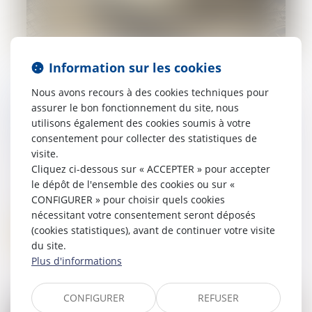
Information sur les cookies
Servitude par destination du père de
Nous avons recours à des cookies techniques pour
assurer le bon fonctionnement du site, nous
famille : quelle appréciation en cas de
utilisons également des cookies soumis à votre
réunion et nouvelle division des fonds ?
consentement pour collecter des statistiques de
12/02/2025
visite.
En application de l’article 693 du Code
Cliquez ci-dessous sur « ACCEPTER » pour accepter
civil, « Il n'y a destination du père de
le dépôt de l'ensemble des cookies ou sur «
famille que lorsqu'il est prouvé que les
CONFIGURER » pour choisir quels cookies
deux fonds actuellement divisés ont...
nécessitant votre consentement seront déposés
(cookies statistiques), avant de continuer votre visite
Lire la suite
du site.
Plus d'informations
CONFIGURER
REFUSER