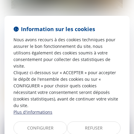
Violation du cahier des charges : le
Information sur les cookies
ressenti négatif du coloti voisin ne justifie
Nous avons recours à des cookies techniques pour
pas la démolition
assurer le bon fonctionnement du site, nous
14/09/2022
utilisons également des cookies soumis à votre
La démolition d’un immeuble collectif
consentement pour collecter des statistiques de
d’habitation contrevenant au cahier des
visite.
charges est disproportionnée dès lors
Cliquez ci-dessous sur « ACCEPTER » pour accepter
que l’immeuble est dans l’esprit du
le dépôt de l'ensemble des cookies ou sur «
lotis...
CONFIGURER » pour choisir quels cookies
nécessitant votre consentement seront déposés
Lire la suite
(cookies statistiques), avant de continuer votre visite
du site.
Plus d'informations
CONFIGURER
REFUSER