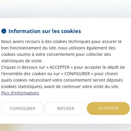
me : adaptation et modifications des destinatio
ctions
Information sur les cookies
023
t n° 2023-195 du 22 mars 2023 adapte le contenu 
Nous avons recours à des cookies techniques pour assurer le
sme en matière de destination des constructions. Il
bon fonctionnement du site, nous utilisons également des
cookies soumis à votre consentement pour collecter des
suite
statistiques de visite.
Cliquez ci-dessous sur « ACCEPTER » pour accepter le dépôt de
l'ensemble des cookies ou sur « CONFIGURER » pour choisir
quels cookies nécessitant votre consentement seront déposés
(cookies statistiques), avant de continuer votre visite du site.
Plus d'informations
ibrage des relations commerciales entre fourniss
023
ACCEPTER
CONFIGURER
REFUSER
récente s’efforce, une nouvelle fois, de rééquilibr
s fournisseurs de l’agroalimentaire et la grande dist
suite