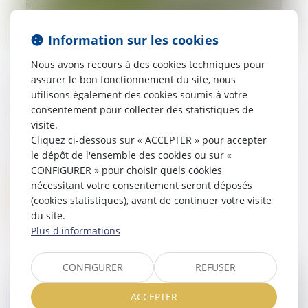
Information sur les cookies
Nous avons recours à des cookies techniques pour
Installer une roulotte ou un mobil-home
assurer le bon fonctionnement du site, nous
utilisons également des cookies soumis à votre
sur son terrain
consentement pour collecter des statistiques de
20/01/2025
visite.
Tout le monde a le droit d'installer un
Cliquez ci-dessous sur « ACCEPTER » pour accepter
habitat mobile sur son terrain. Toutefois,
le dépôt de l'ensemble des cookies ou sur «
en cas d'installation prolongée, il est
CONFIGURER » pour choisir quels cookies
impératif de respecter certaines r...
nécessitant votre consentement seront déposés
(cookies statistiques), avant de continuer votre visite
Lire la suite
du site.
Plus d'informations
CONFIGURER
REFUSER
ACCEPTER