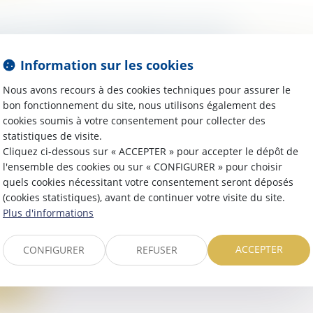
rnée de solidarité doublée en 2025 ?
24
Information sur les cookies
 cadre des débats concernant le PLFSS pour 2025,
Nous avons recours à des cookies techniques pour assurer le
u nom de la commission des affaires sociales...
bon fonctionnement du site, nous utilisons également des
suite
cookies soumis à votre consentement pour collecter des
statistiques de visite.
Cliquez ci-dessous sur « ACCEPTER » pour accepter le dépôt de
l'ensemble des cookies ou sur « CONFIGURER » pour choisir
quels cookies nécessitant votre consentement seront déposés
(cookies statistiques), avant de continuer votre visite du site.
ne pause, le marché des fusions-acquisitions aff
Plus d'informations
24
lution a pesé sur le marché M&A au deuxième tri
ACCEPTER
CONFIGURER
REFUSER
 nombreuses opérations malgré la baisse des taux d’
suite