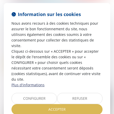
Projet de loi de financement de la
Information sur les cookies
Sécurité sociale (PLFSS) pour 2022 : les
principales mesures
Nous avons recours à des cookies techniques pour
07/10/2021
assurer le bon fonctionnement du site, nous
Contraception gratuite pour les femmes
utilisons également des cookies soumis à votre
de moins de 25 ans, simplification de
consentement pour collecter des statistiques de
l'accès à la complémentaire santé
visite.
solidaire (CSS) pour les bénéficiaires du
Cliquez ci-dessous sur « ACCEPTER » pour accepter
RSA...
le dépôt de l'ensemble des cookies ou sur «
CONFIGURER » pour choisir quels cookies
Lire la suite
nécessitant votre consentement seront déposés
(cookies statistiques), avant de continuer votre visite
du site.
Plus d'informations
CONFIGURER
REFUSER
ACCEPTER