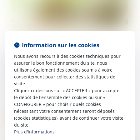
Information sur les cookies
Nous avons recours à des cookies techniques pour
Intervention des fonds d'investissement
assurer le bon fonctionnement du site, nous
dans le football professionnel français
utilisons également des cookies soumis à votre
04/12/2024
consentement pour collecter des statistiques de
La commission de la culture, de
visite.
l'éducation, de la communication et du
Cliquez ci-dessous sur « ACCEPTER » pour accepter
sport a engagé une mission
le dépôt de l'ensemble des cookies ou sur «
d'information sur l'intervention des fonds
CONFIGURER » pour choisir quels cookies
d'investissement...
nécessitant votre consentement seront déposés
(cookies statistiques), avant de continuer votre visite
Lire la suite
du site.
Plus d'informations