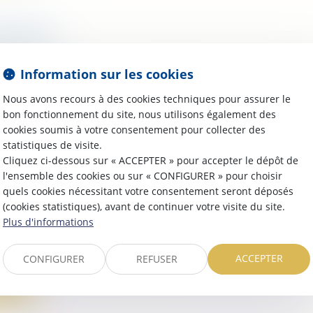
 d’option
022
Information sur les cookies
 d’option permet à tout allocataire qui le souhait
droit à l’ARE, revu à la hausse, alors même que ses
Nous avons recours à des cookies techniques pour assurer le
bon fonctionnement du site, nous utilisons également des
suite
cookies soumis à votre consentement pour collecter des
statistiques de visite.
Cliquez ci-dessous sur « ACCEPTER » pour accepter le dépôt de
l'ensemble des cookies ou sur « CONFIGURER » pour choisir
quels cookies nécessitant votre consentement seront déposés
tielle et législatives 2022 : comment faire une 
(cookies statistiques), avant de continuer votre visite du site.
Plus d'informations
022
er à l'élection présidentielle et aux législatives de 
u de vote de la commune de votre choix. Mais il se
ACCEPTER
CONFIGURER
REFUSER
suite