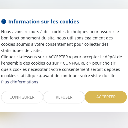
023
sprudence récente consacrée aux éoliennes, précis
 et les conditions d’une régularisation en cas d’insuf
Information sur les cookies
suite
Nous avons recours à des cookies techniques pour assurer le
bon fonctionnement du site, nous utilisons également des
cookies soumis à votre consentement pour collecter des
statistiques de visite.
Cliquez ci-dessous sur « ACCEPTER » pour accepter le dépôt de
l'ensemble des cookies ou sur « CONFIGURER » pour choisir
 du fonds de commerce de l'entreprise en liqui
quels cookies nécessitant votre consentement seront déposés
eur
(cookies statistiques), avant de continuer votre visite du site.
Plus d'informations
023
litige opposant un bailleur à une société placée en 
 avait délivré au liquidateur un commandement de p
ACCEPTER
CONFIGURER
REFUSER
suite