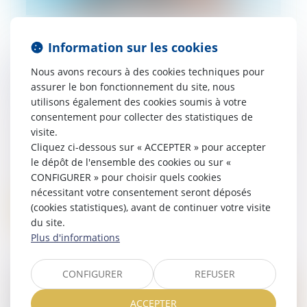
Information sur les cookies
Emprunt du syndicat : la liste des
Nous avons recours à des cookies techniques pour
informations que le prêteur peut
assurer le bon fonctionnement du site, nous
demander au syndic est fixée
utilisons également des cookies soumis à votre
02/07/2025
consentement pour collecter des statistiques de
Un décret fixe la liste des informations et
visite.
documents que les établissements
Cliquez ci-dessous sur « ACCEPTER » pour accepter
prêteurs peuvent demander au syndic
le dépôt de l'ensemble des cookies ou sur «
pour examiner la solvabilité du syndicat
CONFIGURER » pour choisir quels cookies
des...
nécessitant votre consentement seront déposés
(cookies statistiques), avant de continuer votre visite
Lire la suite
du site.
Plus d'informations
CONFIGURER
REFUSER
ACCEPTER