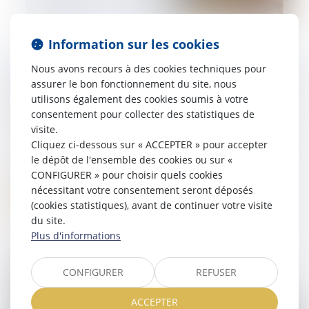
Information sur les cookies
Licenciement économique : illustration de
Nous avons recours à des cookies techniques pour
l’obligation légale d’information du salarié
assurer le bon fonctionnement du site, nous
par l’employeur
utilisons également des cookies soumis à votre
03/07/2024
consentement pour collecter des statistiques de
La rupture du contrat de travail résultant
visite.
de l'acceptation par le salarié d'un
Cliquez ci-dessous sur « ACCEPTER » pour accepter
contrat de sécurisation professionnelle
le dépôt de l'ensemble des cookies ou sur «
doit avoir une cause économique réell...
CONFIGURER » pour choisir quels cookies
nécessitant votre consentement seront déposés
Lire la suite
(cookies statistiques), avant de continuer votre visite
du site.
Plus d'informations
CONFIGURER
REFUSER
ACCEPTER