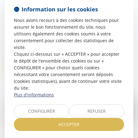
Coronavirus : précisions en matière
Information sur les cookies
d'aération et de ventilation des lieux de
travail
Nous avons recours à des cookies techniques pour
28/07/2020
assurer le bon fonctionnement du site, nous
Une fiche en date du 19 juin 2020,
utilisons également des cookies soumis à votre
diffusée par le ministère du travail,
consentement pour collecter des statistiques de
précise les termes d’une précédente
visite.
instruction ministérielle relative à la
Cliquez ci-dessous sur « ACCEPTER » pour accepter
gestion...
le dépôt de l'ensemble des cookies ou sur «
CONFIGURER » pour choisir quels cookies
Lire la suite
nécessitant votre consentement seront déposés
(cookies statistiques), avant de continuer votre visite
du site.
Plus d'informations
CONFIGURER
REFUSER
ACCEPTER