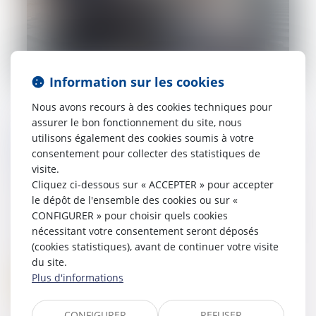
Information sur les cookies
Nous avons recours à des cookies techniques pour
assurer le bon fonctionnement du site, nous
Enercoop Midi-Pyrénées lance une levée
utilisons également des cookies soumis à votre
de fonds citoyenne pour développer de
consentement pour collecter des statistiques de
nouveaux parcs solaires
visite.
06/11/2024
Cliquez ci-dessous sur « ACCEPTER » pour accepter
La coopérative d'énergie verte locale
le dépôt de l'ensemble des cookies ou sur «
souhaite lever 500 000 euros d'épargne
CONFIGURER » pour choisir quels cookies
citoyenne pour augmenter ses capacités
nécessitant votre consentement seront déposés
d'emprunt et réaliser de nouveaux
(cookies statistiques), avant de continuer votre visite
investi...
du site.
Plus d'informations
Lire la suite
CONFIGURER
REFUSER