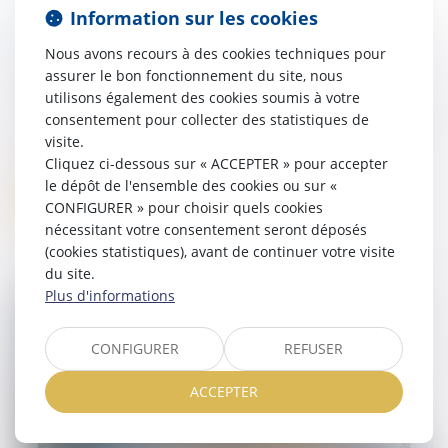
Information sur les cookies
une personne publique : conséquences
du transfert des contrats de travail
Nous avons recours à des cookies techniques pour
assurer le bon fonctionnement du site, nous
28/03/2024
Se fondant sur l’article L. 1224-3 du Code
utilisons également des cookies soumis à votre
du travail, la Cour de cassation considère
consentement pour collecter des statistiques de
qu’à la suite du transfert d’une entité
visite.
économique, employant des salar...
Cliquez ci-dessous sur « ACCEPTER » pour accepter
le dépôt de l'ensemble des cookies ou sur «
Lire la suite
CONFIGURER » pour choisir quels cookies
nécessitant votre consentement seront déposés
(cookies statistiques), avant de continuer votre visite
du site.
Plus d'informations
CONFIGURER
REFUSER
ACCEPTER