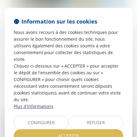
Information sur les cookies
De la prescription de l’action en
Nous avons recours à des cookies techniques pour
constatation d’un bail commercial
assurer le bon fonctionnement du site, nous
07/06/2023
utilisons également des cookies soumis à votre
Une indivision, aux droits de laquelle est
consentement pour collecter des statistiques de
venu un groupement forestier, avait
visite.
consenti un bail commercial de courte
Cliquez ci-dessous sur « ACCEPTER » pour accepter
durée le 14 juin 2004. Un nouveau bail a...
le dépôt de l'ensemble des cookies ou sur «
CONFIGURER » pour choisir quels cookies
Lire la suite
nécessitant votre consentement seront déposés
(cookies statistiques), avant de continuer votre visite
du site.
Plus d'informations
CONFIGURER
REFUSER
ACCEPTER