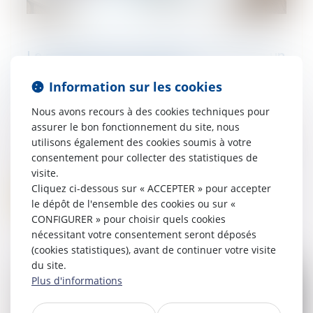
Le quitus donné au syndic ne prive pas un
copropriétaire d’engager sa
Information sur les cookies
responsabilité délictuelle
12/03/2024
Nous avons recours à des cookies techniques pour
Un litige porté devant la Cour de
assurer le bon fonctionnement du site, nous
cassation questionnait cette dernière sur
utilisons également des cookies soumis à votre
le fait de savoir si le quitus donné au
consentement pour collecter des statistiques de
syndic faisait obstacle à une action en r...
visite.
Cliquez ci-dessous sur « ACCEPTER » pour accepter
Lire la suite
le dépôt de l'ensemble des cookies ou sur «
CONFIGURER » pour choisir quels cookies
nécessitant votre consentement seront déposés
(cookies statistiques), avant de continuer votre visite
du site.
Plus d'informations