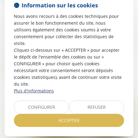
Information sur les cookies
Vente immobilière et droit de rétractation
Nous avons recours à des cookies techniques pour
assurer le bon fonctionnement du site, nous
: quand chaque jour compte
utilisons également des cookies soumis à votre
10/01/2025
consentement pour collecter des statistiques de
Dans le cadre d’une construction, l’article
visite.
L 271-1 du Code de la construction et de
Cliquez ci-dessous sur « ACCEPTER » pour accepter
l’habitation prévoit que tout acquéreur
le dépôt de l'ensemble des cookies ou sur «
non professionnel dispose d’un d...
CONFIGURER » pour choisir quels cookies
Lire la suite
nécessitant votre consentement seront déposés
(cookies statistiques), avant de continuer votre visite
du site.
Plus d'informations
CONFIGURER
REFUSER
ACCEPTER