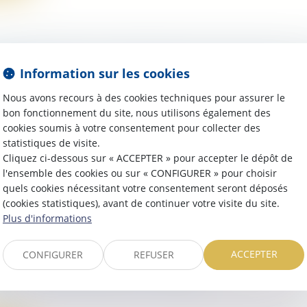
le retard dans la transmission des documents 
Information sur les cookies
action
Nous avons recours à des cookies techniques pour assurer le
025
bon fonctionnement du site, nous utilisons également des
nts de SARL sont dans l’obligation, à chaque exer
cookies soumis à votre consentement pour collecter des
ation, des comptes, à l’assemblée des associés. L
statistiques de visite.
suite
Cliquez ci-dessous sur « ACCEPTER » pour accepter le dépôt de
l'ensemble des cookies ou sur « CONFIGURER » pour choisir
quels cookies nécessitant votre consentement seront déposés
(cookies statistiques), avant de continuer votre visite du site.
Plus d'informations
on d’information et proportionnalité des sanction
ACCEPTER
CONFIGURER
REFUSER
ère de crédit à la consommation
025
èce, le litige opposait une société cessionnaire d