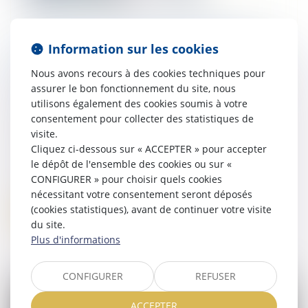
Précision concernant le droit d’agir du
Information sur les cookies
syndicat des copropriétaires concernant
Nous avons recours à des cookies techniques pour
un préjudice subi par seulement certains
assurer le bon fonctionnement du site, nous
lots
utilisons également des cookies soumis à votre
27/11/2024
consentement pour collecter des statistiques de
Dans une affaire portée devant la Cour
visite.
de cassation le 7 novembre dernier, le
Cliquez ci-dessous sur « ACCEPTER » pour accepter
syndicat des copropriétaires d'un
le dépôt de l'ensemble des cookies ou sur «
immeuble avait confié des travaux de
CONFIGURER » pour choisir quels cookies
ravaleme...
nécessitant votre consentement seront déposés
(cookies statistiques), avant de continuer votre visite
Lire la suite
du site.
Plus d'informations
CONFIGURER
REFUSER
ACCEPTER