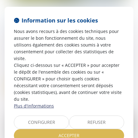
Manquement à l'obligation de délivrance
Information sur les cookies
conforme pour un chemin d'accès non
Nous avons recours à des cookies techniques pour
aménageable
assurer le bon fonctionnement du site, nous
15/01/2025
utilisons également des cookies soumis à votre
Dans un arrêt du 5 décembre 2024, la
consentement pour collecter des statistiques de
Cour de cassation a confirmé la décision
visite.
de la cour d'appel ayant retenu que des
Cliquez ci-dessous sur « ACCEPTER » pour accepter
vendeurs avaient manqué à leur
le dépôt de l'ensemble des cookies ou sur «
obligati...
CONFIGURER » pour choisir quels cookies
nécessitant votre consentement seront déposés
Lire la suite
(cookies statistiques), avant de continuer votre visite
du site.
Plus d'informations
CONFIGURER
REFUSER
ACCEPTER