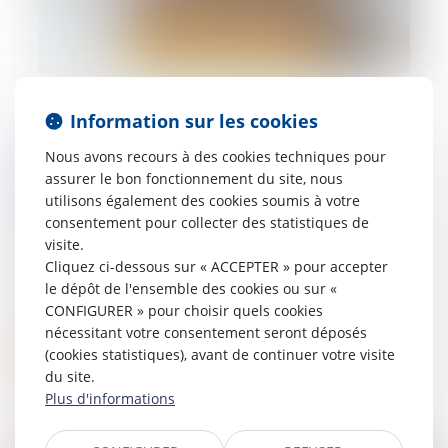
Information sur les cookies
Loi de finances 2025 : quelles mesures
Nous avons recours à des cookies techniques pour
pour le logement et l’accession à la
assurer le bon fonctionnement du site, nous
propriété ?
utilisons également des cookies soumis à votre
25/02/2025
consentement pour collecter des statistiques de
Adoptée après de nombreux débats
visite.
parlementaires, la loi de finances 2025
Cliquez ci-dessous sur « ACCEPTER » pour accepter
introduit des mesures clés pour soutenir
le dépôt de l'ensemble des cookies ou sur «
le marché immobilier et favoriser
CONFIGURER » pour choisir quels cookies
l’accessi...
nécessitant votre consentement seront déposés
(cookies statistiques), avant de continuer votre visite
Lire la suite
du site.
Plus d'informations