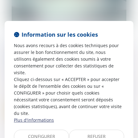
Information sur les cookies
Validité du licenciement pendant une
Nous avons recours à des cookies techniques pour
période de suspension consécutive à un
assurer le bon fonctionnement du site, nous
accident du travail en cas de cessation
utilisons également des cookies soumis à votre
totale et définitive de la société
consentement pour collecter des statistiques de
visite.
03/10/2024
La Cour de cassation a eu l’occasion de
Cliquez ci-dessous sur « ACCEPTER » pour accepter
rappeler le 11 septembre dernier que dès
le dépôt de l'ensemble des cookies ou sur «
lors que la cessation d'activité est réelle
CONFIGURER » pour choisir quels cookies
et qu'elle rend impossible la po...
nécessitant votre consentement seront déposés
(cookies statistiques), avant de continuer votre visite
Lire la suite
du site.
Plus d'informations
CONFIGURER
REFUSER