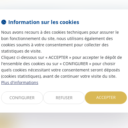
ice du droit de préemption des locataires bénéfi
Information sur les cookies
nt des commissions
023
Nous avons recours à des cookies techniques pour assurer le
riétaires qui souhaitent vendre leur bien mis en l
bon fonctionnement du site, nous utilisons également des
la vente au locataire, pour éventuellement qu’il ex
cookies soumis à votre consentement pour collecter des
statistiques de visite.
suite
Cliquez ci-dessous sur « ACCEPTER » pour accepter le dépôt de
l'ensemble des cookies ou sur « CONFIGURER » pour choisir
quels cookies nécessitant votre consentement seront déposés
(cookies statistiques), avant de continuer votre visite du site.
Plus d'informations
 un abus de droit, l’URSSAF doit respecter la pr
ACCEPTER
CONFIGURER
REFUSER
023
es de l’article L. 243-7-2 du Code de la sécurité soc
e caractère, les organismes mentionnés aux articles 
suite