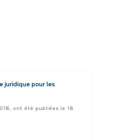
e juridique pour les
018, ont été publiées le 18