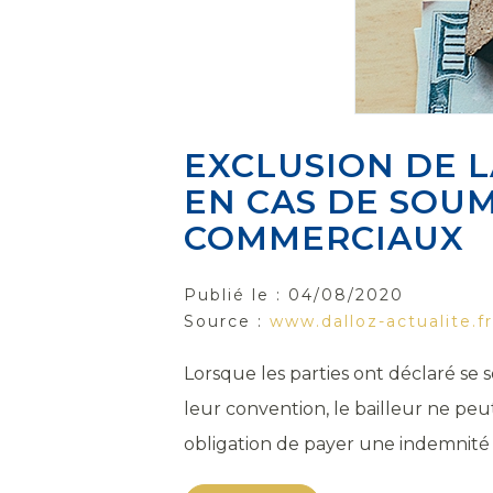
EXCLUSION DE L
EN CAS DE SOUM
COMMERCIAUX
Publié le :
04/08/2020
Source :
www.dalloz-actualite.fr
Lorsque les parties ont déclaré s
leur convention, le bailleur ne pe
obligation de payer une indemnité d