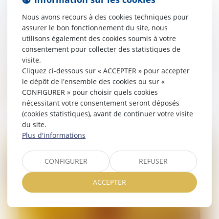
patrimoines
Nous avons recours à des cookies techniques pour
09/05/2023
assurer le bon fonctionnement du site, nous
Les dettes de la personne morale qui
utilisons également des cookies soumis à votre
peuvent être mises à la charge d’un
consentement pour collecter des statistiques de
dirigeant, ne peuvent comprendre celles
visite.
d’autres personnes morales auxquelles la
Cliquez ci-dessous sur « ACCEPTER » pour accepter
pro...
le dépôt de l'ensemble des cookies ou sur «
Lire la suite
CONFIGURER » pour choisir quels cookies
nécessitant votre consentement seront déposés
(cookies statistiques), avant de continuer votre visite
du site.
Plus d'informations
CONFIGURER
REFUSER
ACCEPTER