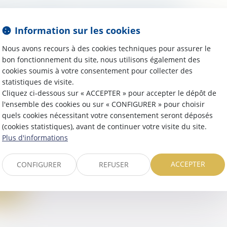
 se protéger du démarchage abusif ?
026
Information sur les cookies
evez régulièrement des sollicitations indésirables,
ar courriel ? Des solutions gratuites comme Bloctel
Nous avons recours à des cookies techniques pour assurer le
bon fonctionnement du site, nous utilisons également des
suite
cookies soumis à votre consentement pour collecter des
statistiques de visite.
Cliquez ci-dessous sur « ACCEPTER » pour accepter le dépôt de
l'ensemble des cookies ou sur « CONFIGURER » pour choisir
quels cookies nécessitant votre consentement seront déposés
(cookies statistiques), avant de continuer votre visite du site.
ons 2026 : un arrêté qui confirme les règles app
Plus d'informations
026
u Journal officiel, l'arrêté du 1er juin 2026 fixe les
ACCEPTER
CONFIGURER
REFUSER
 des cotisations dues par les organismes de logem
suite