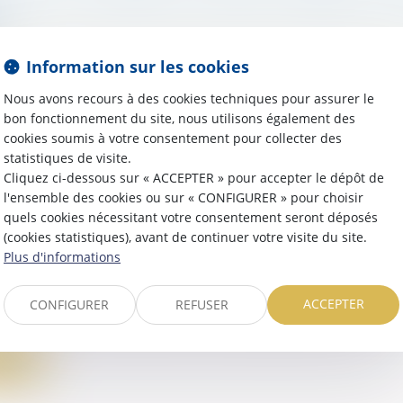
21
t n° 2020-1817 du 29 décembre 2020 introduit des
Information sur les cookies
 à ce que les maîtres d'ouvrage puissent s'assurer 
Nous avons recours à des cookies techniques pour assurer le
bon fonctionnement du site, nous utilisons également des
suite
cookies soumis à votre consentement pour collecter des
statistiques de visite.
Cliquez ci-dessous sur « ACCEPTER » pour accepter le dépôt de
l'ensemble des cookies ou sur « CONFIGURER » pour choisir
quels cookies nécessitant votre consentement seront déposés
9 : la fermeture des commerces au printemps 202
(cookies statistiques), avant de continuer votre visite du site.
Plus d'informations
ué
021
ibilité d'exploiter les lieux loués en raison de l
ACCEPTER
CONFIGURER
REFUSER
le premier confinement est assimilable à la perte f
suite