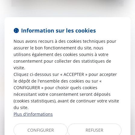
Rien n’impose à une société mère
Information sur les cookies
l’obligation de s’assurer de la viabilité du
projet de reprise
Nous avons recours à des cookies techniques pour
assurer le bon fonctionnement du site, nous
15/03/2023
La Cour de cassation a dernièrement été
utilisons également des cookies soumis à votre
saisie d’une problématique relative au
consentement pour collecter des statistiques de
licenciement des salariés d’une filiale, à
visite.
la suite du rachat d’entreprise par...
Cliquez ci-dessous sur « ACCEPTER » pour accepter
le dépôt de l'ensemble des cookies ou sur «
Lire la suite
CONFIGURER » pour choisir quels cookies
nécessitant votre consentement seront déposés
(cookies statistiques), avant de continuer votre visite
du site.
Plus d'informations
CONFIGURER
REFUSER