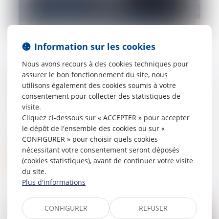
Information sur les cookies
Extrait Kbis et attestation RNE : quelles
Nous avons recours à des cookies techniques pour
assurer le bon fonctionnement du site, nous
différences ?
utilisons également des cookies soumis à votre
16/06/2026
consentement pour collecter des statistiques de
Depuis l’effectivité de la loi Pacte en
visite.
2023 et la création du RNE, les
Cliquez ci-dessous sur « ACCEPTER » pour accepter
documents de référence que sont
le dépôt de l'ensemble des cookies ou sur «
l’extrait Kbis et l’attestation RNE
CONFIGURER » pour choisir quels cookies
peuvent être conf...
nécessitant votre consentement seront déposés
(cookies statistiques), avant de continuer votre visite
Lire la suite
du site.
Plus d'informations
CONFIGURER
REFUSER