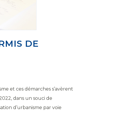
RMIS DE
sme et ces démarches s’avèrent
 2022, dans un souci de
sation d’urbanisme par voie