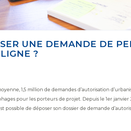
ER UNE DEMANDE DE PE
LIGNE ?
enne, 1,5 million de demandes d’autorisation d’urbani
ages pour les porteurs de projet. Depuis le 1er janvier
 est possible de déposer son dossier de demande d’autori