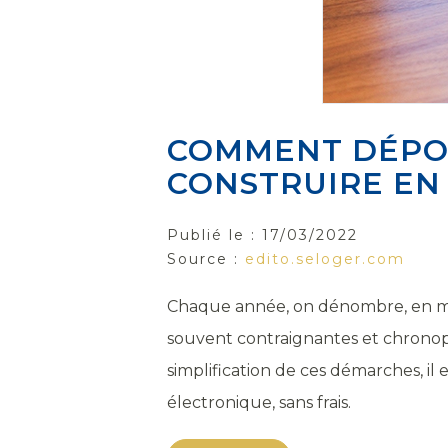
COMMENT DÉPOS
CONSTRUIRE EN 
Publié le :
17/03/2022
Source :
edito.seloger.com
Chaque année, on dénombre, en moy
souvent contraignantes et chronoph
simplification de ces démarches, il
électronique, sans frais.