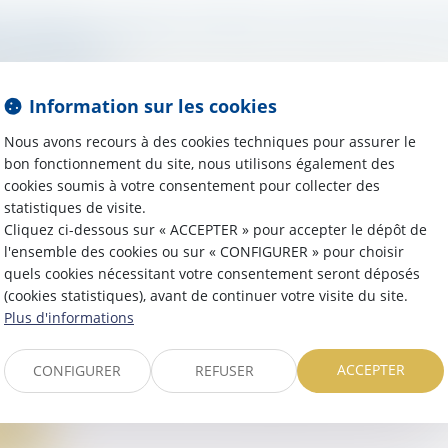
té en ligne : Google condamné aux États-Unis po
urrentielles
025
Information sur les cookies
 perdu son procès face au Département de la Justi
 l'a reconnu coupable d'avoir abusé de sa position 
Nous avons recours à des cookies techniques pour assurer le
bon fonctionnement du site, nous utilisons également des
suite
cookies soumis à votre consentement pour collecter des
statistiques de visite.
Cliquez ci-dessous sur « ACCEPTER » pour accepter le dépôt de
l'ensemble des cookies ou sur « CONFIGURER » pour choisir
quels cookies nécessitant votre consentement seront déposés
 le droit applicable à une délégation de service
(cookies statistiques), avant de continuer votre visite du site.
Plus d'informations
nissement ?
025
ACCEPTER
CONFIGURER
REFUSER
 réponse ministérielle, le gouvernement précise q
ux dans le secteur de l'eau potable sont soumises a
suite