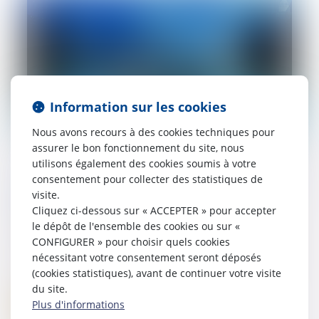
Information sur les cookies
Nous avons recours à des cookies techniques pour
assurer le bon fonctionnement du site, nous
utilisons également des cookies soumis à votre
consentement pour collecter des statistiques de
Promesse unilatérale de vente d’action et
visite.
rétractation du promettant
Cliquez ci-dessous sur « ACCEPTER » pour accepter
11/04/2023
le dépôt de l'ensemble des cookies ou sur «
Pendant de nombreuses années, la Cour
CONFIGURER » pour choisir quels cookies
de cassation adoptait pour position que
nécessitant votre consentement seront déposés
la levée de l’option par le bénéficiaire
(cookies statistiques), avant de continuer votre visite
d’une promesse unilatérale de vente po...
du site.
Plus d'informations
Lire la suite