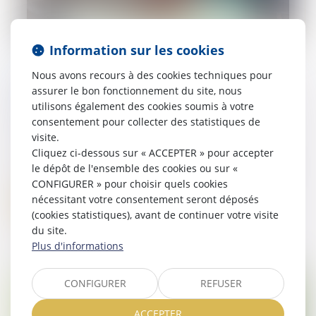
Information sur les cookies
Nous avons recours à des cookies techniques pour
Absorption de KissKissBankBank par
assurer le bon fonctionnement du site, nous
Ulule : les raisons d'une fusion
utilisons également des cookies soumis à votre
21/02/2025
consentement pour collecter des statistiques de
L’absorption de KissKissBankBank par
visite.
Ulule n’est pas une surprise. Ulule a
Cliquez ci-dessous sur « ACCEPTER » pour accepter
mieux tiré parti des retombées positives
le dépôt de l'ensemble des cookies ou sur «
entre projets que sa rivale. Car sur le m...
CONFIGURER » pour choisir quels cookies
nécessitant votre consentement seront déposés
Lire la suite
(cookies statistiques), avant de continuer votre visite
du site.
Plus d'informations
CONFIGURER
REFUSER
ACCEPTER