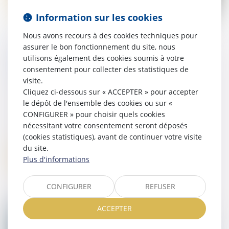
Information sur les cookies
Nous avons recours à des cookies techniques pour
Accessibilité des logements neufs : 20
assurer le bon fonctionnement du site, nous
ans après la loi handicap, toujours le
utilisons également des cookies soumis à votre
consentement pour collecter des statistiques de
casse-tête
visite.
17/02/2025
Cliquez ci-dessous sur « ACCEPTER » pour accepter
Il y a 20 ans, la loi du 11 février 2005 en
le dépôt de l'ensemble des cookies ou sur «
faveur de l'égalité des droits et des
CONFIGURER » pour choisir quels cookies
chances des personnes handicapées
nécessitant votre consentement seront déposés
imposait que toutes les constructions
(cookies statistiques), avant de continuer votre visite
neu...
du site.
Lire la suite
Plus d'informations
CONFIGURER
REFUSER
ACCEPTER