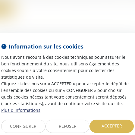
suite
ble retenue sur salaire en cas de caractère abusi
Information sur les cookies
Nous avons recours à des cookies techniques pour assurer le
024
bon fonctionnement du site, nous utilisons également des
nce d’un danger grave et imminent pour sa vie, le 
cookies soumis à votre consentement pour collecter des
 L 4131-1 du Code du travail, exercer son droit de ret
statistiques de visite.
Cliquez ci-dessous sur « ACCEPTER » pour accepter le dépôt de
suite
l'ensemble des cookies ou sur « CONFIGURER » pour choisir
quels cookies nécessitant votre consentement seront déposés
(cookies statistiques), avant de continuer votre visite du site.
Plus d'informations
e et environnement : certificat de projet sur le
ACCEPTER
CONFIGURER
REFUSER
024